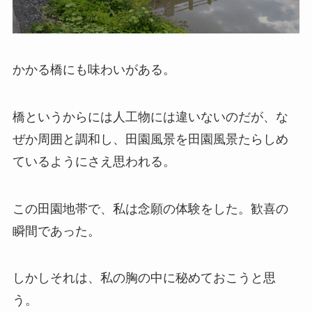
かかる橋にも味わいがある。
橋というからには人工物には違いないのだが、な
ぜか周囲と調和し、田園風景を田園風景たらしめ
ているようにさえ思われる。
この田園地帯で、私は念願の体験をした。歓喜の
瞬間であった。
しかしそれは、私の胸の中に秘めておこうと思
う。