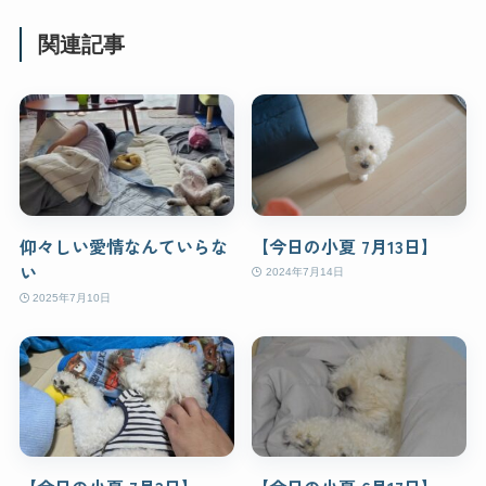
関連記事
仰々しい愛情なんていらな
【今日の小夏 7月13日】
い
2024年7月14日
2025年7月10日