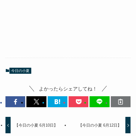
今日の小夏
よかったらシェアしてね！
【今日の小夏 6月10日】
【今日の小夏 6月12日】