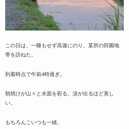
この日は、一睡もせず高速にのり、某所の田園地
帯を訪ねた。
到着時点で午前4時過ぎ。
朝焼けが山々と水面を彩る。涙が出るほど美し
い。
もちろんこいつも一緒。