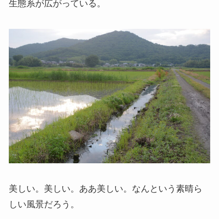
生態系が広がっている。
美しい。美しい。ああ美しい。なんという素晴ら
しい風景だろう。