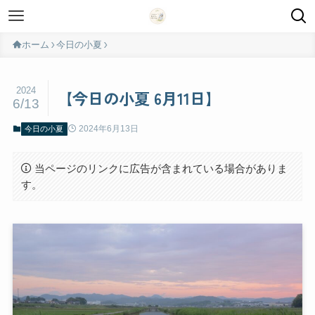
ホーム
今日の小夏
2024
【今日の小夏 6月11日】
6/13
2024年6月13日
今日の小夏
当ページのリンクに広告が含まれている場合がありま
す。