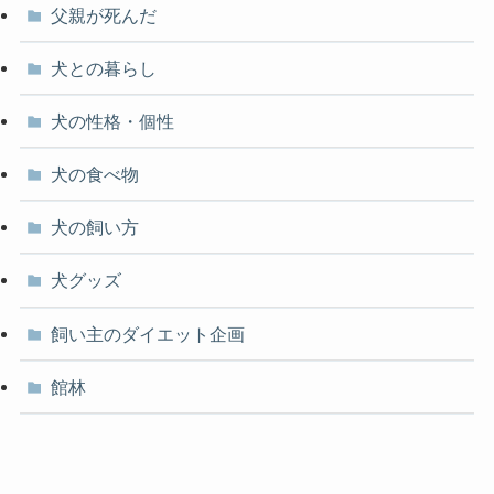
父親が死んだ
犬との暮らし
犬の性格・個性
犬の食べ物
犬の飼い方
犬グッズ
飼い主のダイエット企画
館林