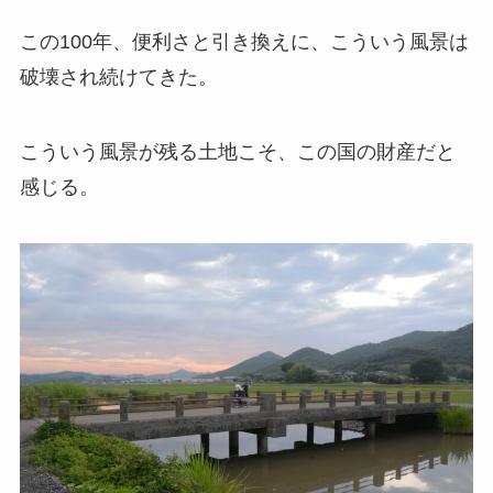
この100年、便利さと引き換えに、こういう風景は
破壊され続けてきた。
こういう風景が残る土地こそ、この国の財産だと
感じる。