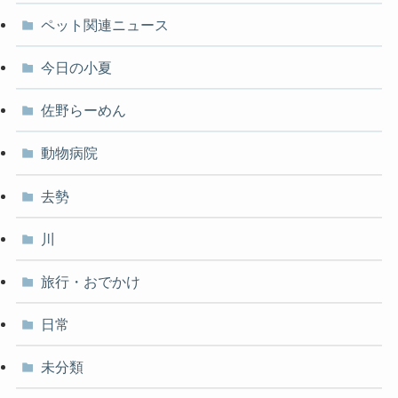
ペット関連ニュース
今日の小夏
佐野らーめん
動物病院
去勢
川
旅行・おでかけ
日常
未分類