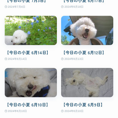
【今日の小夏 7月3日】
【今日の小夏 6月17日】
2024年7月4日
2024年6月18日
【今日の小夏 6月14日】
【今日の小夏 6月12日】
2024年6月14日
2024年6月13日
【今日の小夏 6月10日】
【今日の小夏 6月9日】
2024年6月10日
2024年6月10日