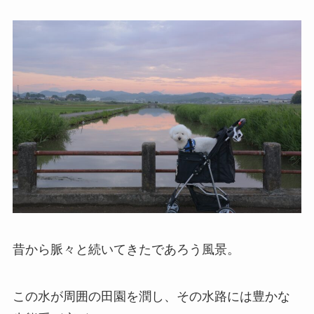
昔から脈々と続いてきたであろう風景。
この水が周囲の田園を潤し、その水路には豊かな