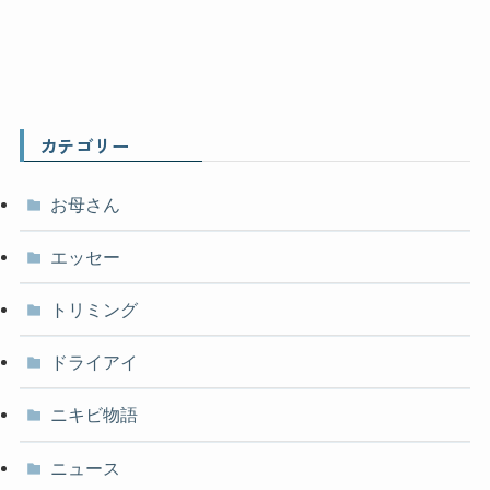
カテゴリー
お母さん
エッセー
トリミング
ドライアイ
ニキビ物語
ニュース