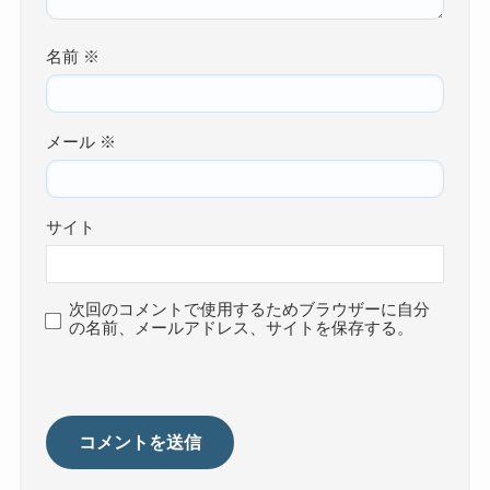
名前
※
メール
※
サイト
次回のコメントで使用するためブラウザーに自分
の名前、メールアドレス、サイトを保存する。