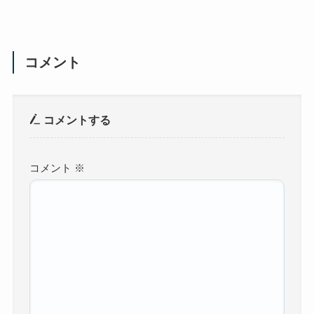
コメント
コメントする
コメント
※