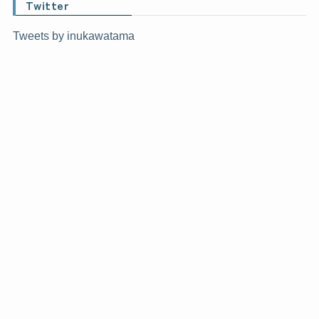
Twitter
Tweets by inukawatama