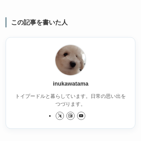
この記事を書いた人
inukawatama
トイプードルと暮らしています。日常の思い出を
つづります。