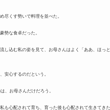
め尽くす勢いで料理を並べた。
豪勢な食卓だった。
流し込む私の姿を見て、お母さんはよく「ああ、ほっ
、安心するのだという。
のは、お母さんだけだろう。
私も心配されて育ち、育った後も心配されて生きてき