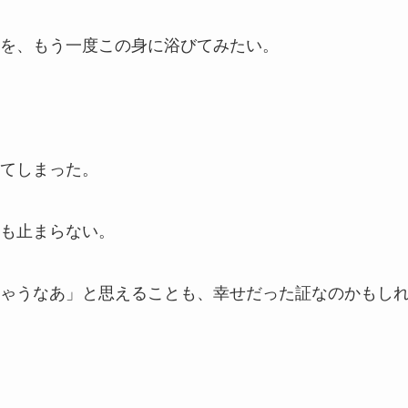
を、もう一度この身に浴びてみたい。
てしまった。
も止まらない。
ゃうなあ」と思えることも、幸せだった証なのかもし