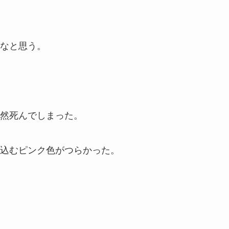
なと思う。
然死んでしまった。
込むピンク色がつらかった。