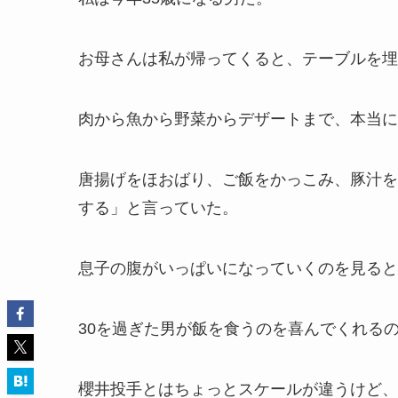
お母さんは私が帰ってくると、テーブルを埋
肉から魚から野菜からデザートまで、本当に
唐揚げをほおばり、ご飯をかっこみ、豚汁を
する」と言っていた。
息子の腹がいっぱいになっていくのを見ると
30を過ぎた男が飯を食うのを喜んでくれる
櫻井投手とはちょっとスケールが違うけど、