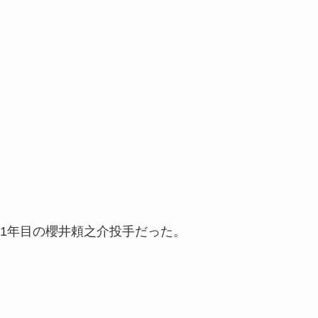
1年目の櫻井頼之介投手だった。