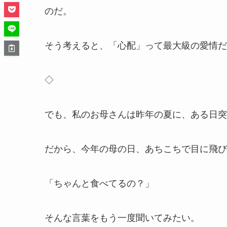
のだ。
そう考えると、「心配」って最大級の愛情だ
◇
でも、私のお母さんは昨年の夏に、ある日突
だから、今年の母の日、あちこちで目に飛び
「ちゃんと食べてるの？」
そんな言葉をもう一度聞いてみたい。