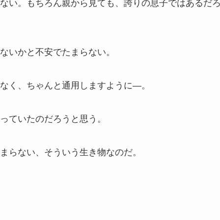
ない。もちろん親から見ても、誇りの息子ではあるだ
ないかと不安でたまらない。
なく、ちゃんと通用しますように―。
っていたのだろうと思う。
まらない、そういう生き物なのだ。