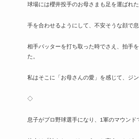
球場には櫻井投手のお母さまも足を運ばれた
手を合わせるようにして、不安そうな顔で息
相手バッターを打ち取った時でさえ、拍手を
た。
私はそこに「お母さんの愛」を感じて、ジン
◇
息子がプロ野球選手になり、1軍のマウンド