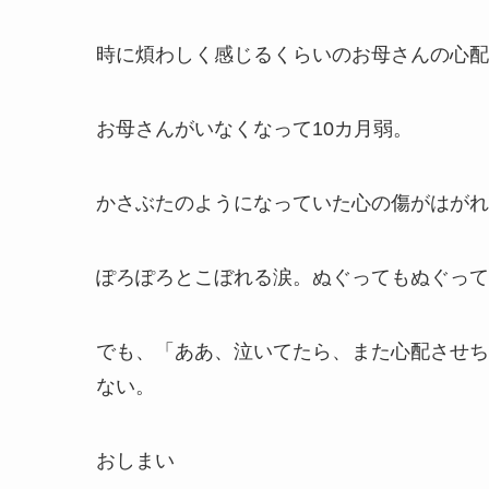
時に煩わしく感じるくらいのお母さんの心配
お母さんがいなくなって10カ月弱。
かさぶたのようになっていた心の傷がはがれ
ぽろぽろとこぼれる涙。ぬぐってもぬぐって
でも、「ああ、泣いてたら、また心配させち
ない。
おしまい