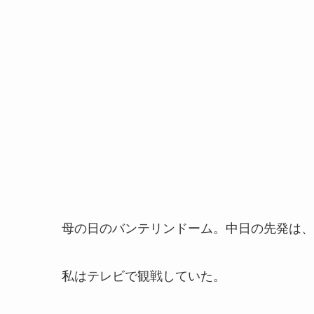
母の日のバンテリンドーム。中日の先発は、
私はテレビで観戦していた。