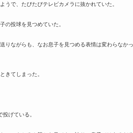
ようで、たびたびテレビカメラに抜かれていた。
子の投球を見つめていた。
送りながらも、なお息子を見つめる表情は変わらなか
ときてしまった。
で投げている。