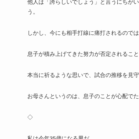
他人は「誇らしいでしょう」と言うにちがい
う。
しかし、今にも相手打線に痛打されるのでは
息子が積み上げてきた努力が否定されること
本当に祈るような思いで、試合の推移を見守
お母さんというのは、息子のことが心配でた
◇
私は今年35歳になる男だ。