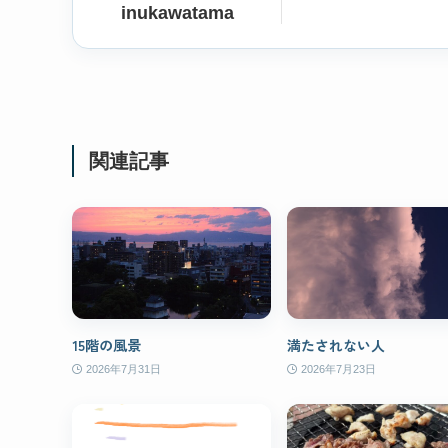
inukawatama
関連記事
15階の風景
満たされない人
2026年7月31日
2026年7月23日