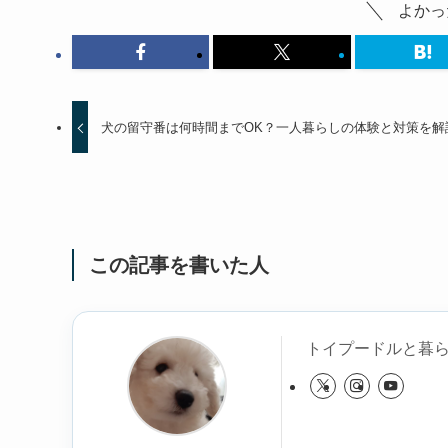
よかっ
犬の留守番は何時間までOK？一人暮らしの体験と対策を解
この記事を書いた人
トイプードルと暮