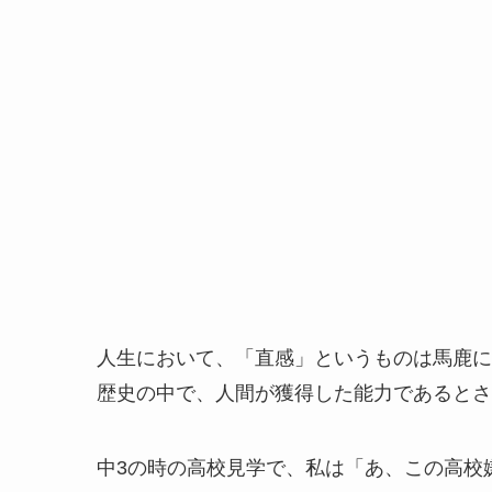
人生において、「直感」というものは馬鹿に
歴史の中で、人間が獲得した能力であるとさ
中3の時の高校見学で、私は「あ、この高校