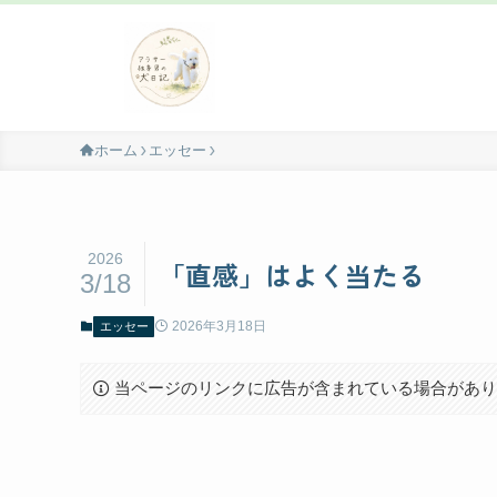
ホーム
エッセー
2026
「直感」はよく当たる
3/18
2026年3月18日
エッセー
当ページのリンクに広告が含まれている場合があ