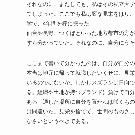
それなのに、またしても、私はその私立大学
てしまった。ここでも私は変な見栄をはり、
学で、4年間を棒に振った。
仙台や長野、つくばといった地方都市の方が
すら分かっていた。それなのに、自分にうそ
ここまで書いて分かったのは、自分が自分の
本当は地元に帰って就職したいくせに、見栄
いるのではないか。しかしスズランは日向で
る。組織や土地が持つブランドに負けて自分
ある。適した場所に自分を置かねば咲くもの
は間違いだ。見栄を捨てて、世間のものさし
なさいというべきである。