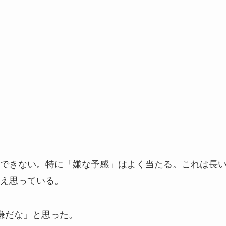
できない。特に「嫌な予感」はよく当たる。これは長
え思っている。
嫌だな」と思った。