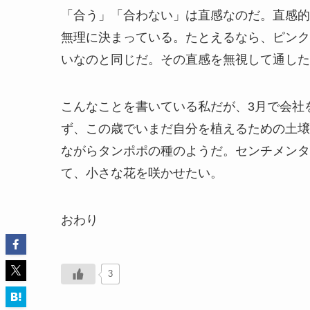
「合う」「合わない」は直感なのだ。直感的
無理に決まっている。たとえるなら、ピンク
いなのと同じだ。その直感を無視して通した
こんなことを書いている私だが、3月で会社
ず、この歳でいまだ自分を植えるための土壌
ながらタンポポの種のようだ。センチメンタ
て、小さな花を咲かせたい。
おわり
3