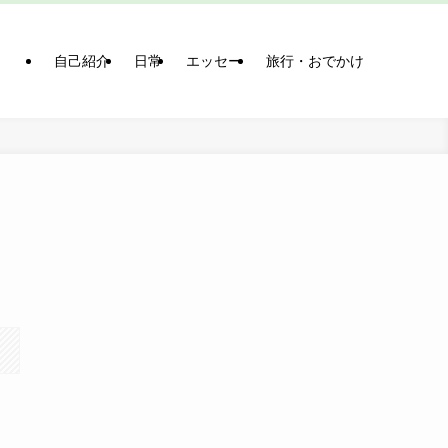
自己紹介
日常
エッセー
旅行・おでかけ