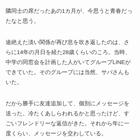
隣同士の席だったあの1カ月が、今思うと青春だっ
たなと思う。
途絶えた淡い関係が再び息を吹き返したのは、さ
らに14年の月日を経た28歳くらいのころ。当時、
中学の同窓会を計画した人がいてグループLINEが
できていた。そのグループには当然、サバさんも
いた。
だから勝手に友達追加して、個別にメッセージを
送った。冷たくあしらわれるかと思ったけど、す
ごいフレンドリーな返信がきた。それから年に一
度くらい、メッセージを交わしている。