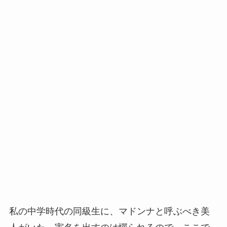
私の中学時代の同級生に、マドンナと呼ぶべき美