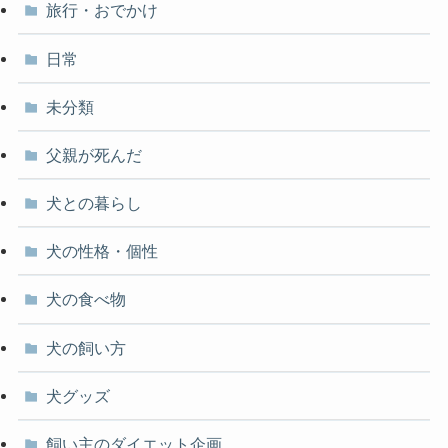
旅行・おでかけ
日常
未分類
父親が死んだ
犬との暮らし
犬の性格・個性
犬の食べ物
犬の飼い方
犬グッズ
飼い主のダイエット企画