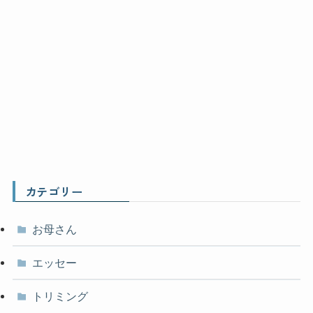
カテゴリー
お母さん
エッセー
トリミング