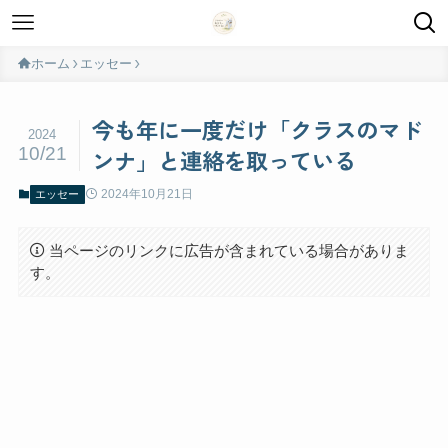
ホーム
エッセー
今も年に一度だけ「クラスのマド
2024
10/21
ンナ」と連絡を取っている
2024年10月21日
エッセー
当ページのリンクに広告が含まれている場合がありま
す。