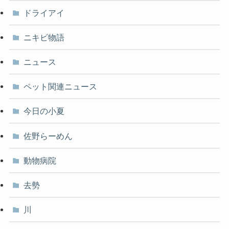
ドライアイ
ニキビ物語
ニュース
ペット関連ニュース
今日の小夏
佐野らーめん
動物病院
去勢
川