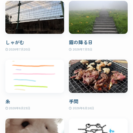
しゃがむ
霧の降る日
2026年7月20日
2026年7月5日
糸
手間
2026年6月23日
2026年6月16日