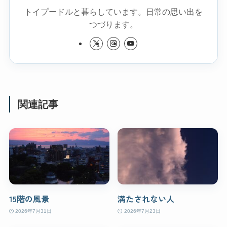
トイプードルと暮らしています。日常の思い出を
つづります。
関連記事
15階の風景
満たされない人
2026年7月31日
2026年7月23日