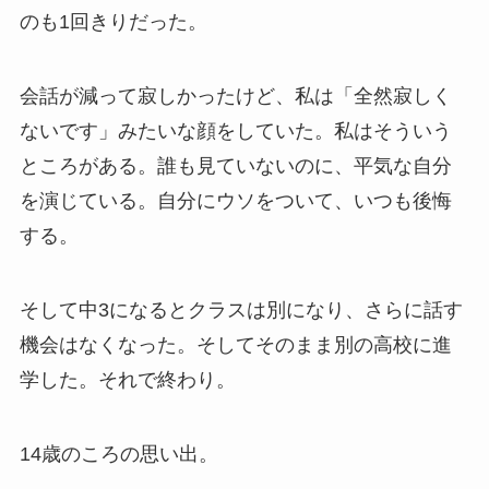
のも1回きりだった。
会話が減って寂しかったけど、私は「全然寂しく
ないです」みたいな顔をしていた。私はそういう
ところがある。誰も見ていないのに、平気な自分
を演じている。自分にウソをついて、いつも後悔
する。
そして中3になるとクラスは別になり、さらに話す
機会はなくなった。そしてそのまま別の高校に進
学した。それで終わり。
14歳のころの思い出。