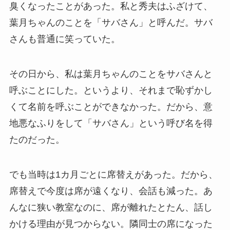
臭くなったことがあった。私と秀夫はふざけて、
葉月ちゃんのことを「サバさん」と呼んだ。サバ
さんも普通に笑っていた。
その日から、私は葉月ちゃんのことをサバさんと
呼ぶことにした。というより、それまで恥ずかし
くて名前を呼ぶことができなかった。だから、意
地悪なふりをして「サバさん」という呼び名を得
たのだった。
でも当時は1カ月ごとに席替えがあった。だから、
席替えで今度は席が遠くなり、会話も減った。あ
んなに狭い教室なのに、席が離れたとたん、話し
かける理由が見つからない。隣同士の席になった