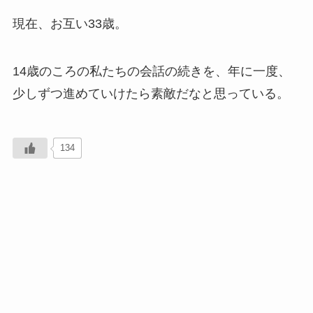
現在、お互い33歳。
14歳のころの私たちの会話の続きを、年に一度、
少しずつ進めていけたら素敵だなと思っている。
134