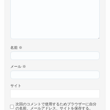
名前
※
メール
※
サイト
次回のコメントで使用するためブラウザーに自分
の名前、メールアドレス、サイトを保存する。