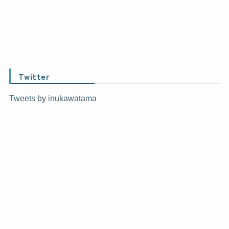
Twitter
Tweets by inukawatama