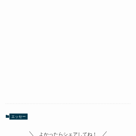
エッセー
よかったらシェアしてね！