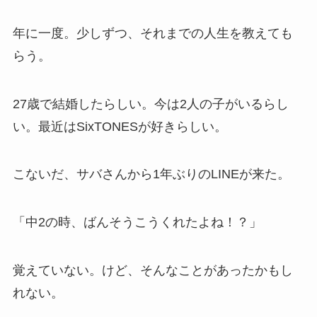
年に一度。少しずつ、それまでの人生を教えても
らう。
27歳で結婚したらしい。今は2人の子がいるらし
い。最近はSixTONESが好きらしい。
こないだ、サバさんから1年ぶりのLINEが来た。
「中2の時、ばんそうこうくれたよね！？」
覚えていない。けど、そんなことがあったかもし
れない。