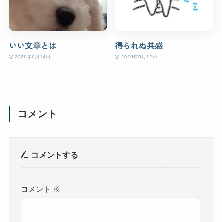
いい文章とは
得られぬ共感
2026年6月14日
2026年6月12日
コメント
コメントする
コメント
※