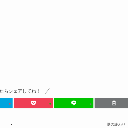
たらシェアしてね！
夏の終わり