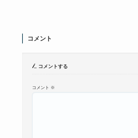
コメント
コメントする
コメント
※