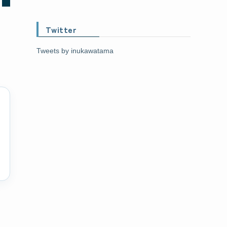
Twitter
Tweets by inukawatama