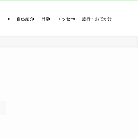
自己紹介
日常
エッセー
旅行・おでかけ