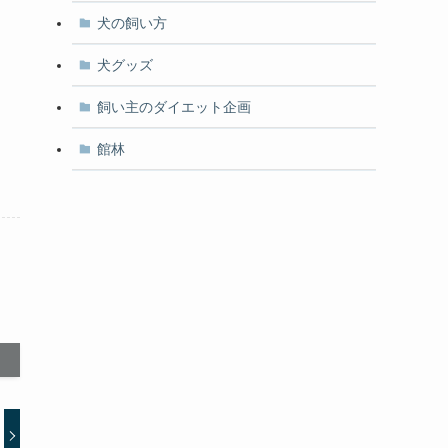
犬の飼い方
犬グッズ
飼い主のダイエット企画
館林