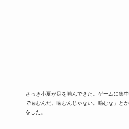
さっき小夏が足を噛んできた。ゲームに集中
で噛むんだ。噛むんじゃない。噛むな」とか
をした。