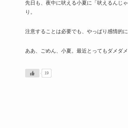
先日も、夜中に吠える小夏に「吠えるんじゃ
り。
注意することは必要でも、やっぱり感情的に
ああ、ごめん、小夏。最近とってもダメダメ
19