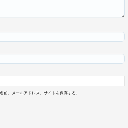
名前、メールアドレス、サイトを保存する。