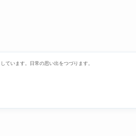
らしています。日常の思い出をつづります。