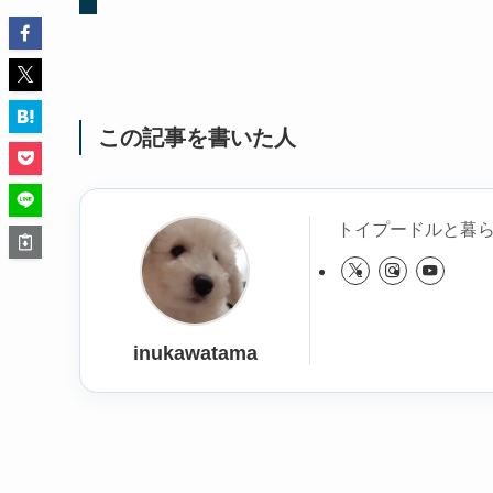
この記事を書いた人
トイプードルと暮
inukawatama