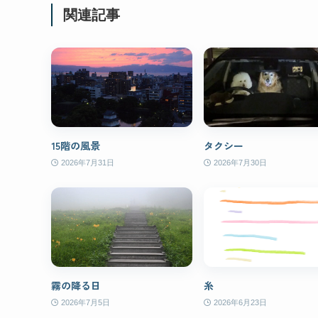
関連記事
15階の風景
タクシー
2026年7月31日
2026年7月30日
霧の降る日
糸
2026年7月5日
2026年6月23日