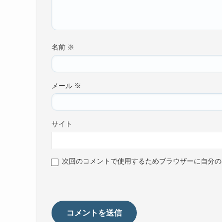
名前
※
メール
※
サイト
次回のコメントで使用するためブラウザーに自分の