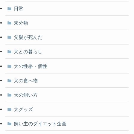
日常
未分類
父親が死んだ
犬との暮らし
犬の性格・個性
犬の食べ物
犬の飼い方
犬グッズ
飼い主のダイエット企画