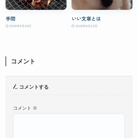
手間
いい文章とは
2026年6月16日
2026年6月14日
コメント
コメントする
コメント
※