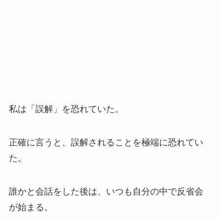
私は「誤解」を恐れていた。
正確に言うと、誤解されることを極端に恐れてい
た。
誰かと会話をした後は、いつも自分の中で反省会
が始まる。