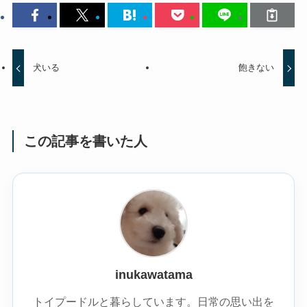
犬いる
飽きない
この記事を書いた人
inukawatama
トイプードルと暮らしています。日常の思い出を