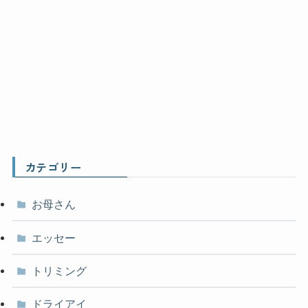
カテゴリー
お母さん
エッセー
トリミング
ドライアイ