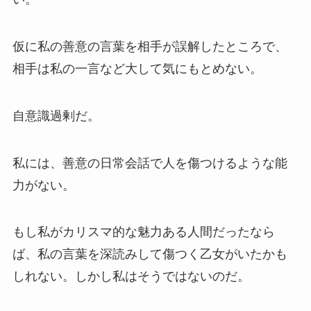
仮に私の善意の言葉を相手が誤解したところで、
相手は私の一言など大して気にもとめない。
自意識過剰だ。
私には、善意の日常会話で人を傷つけるような能
力がない。
もし私がカリスマ的な魅力ある人間だったなら
ば、私の言葉を深読みして傷つく乙女がいたかも
しれない。しかし私はそうではないのだ。