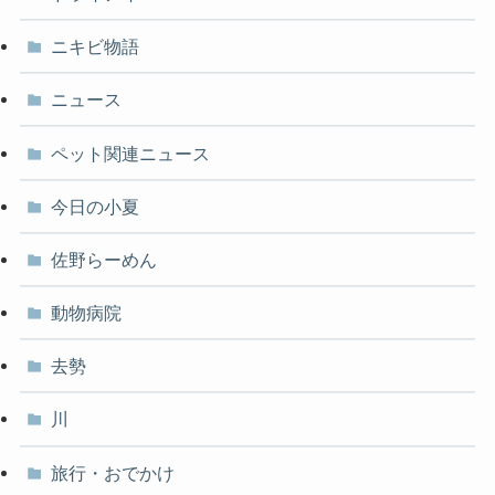
ニキビ物語
ニュース
ペット関連ニュース
今日の小夏
佐野らーめん
動物病院
去勢
川
旅行・おでかけ