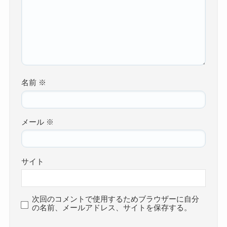
名前
※
メール
※
サイト
次回のコメントで使用するためブラウザーに自分
の名前、メールアドレス、サイトを保存する。