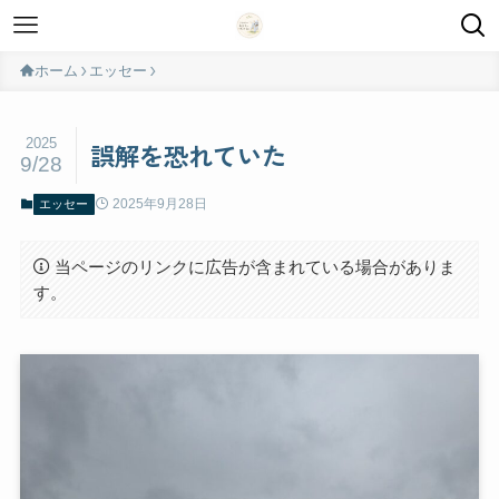
ホーム
エッセー
2025
誤解を恐れていた
9/28
2025年9月28日
エッセー
当ページのリンクに広告が含まれている場合がありま
す。