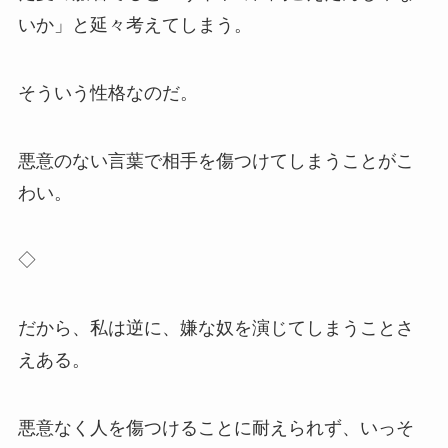
いか」と延々考えてしまう。
そういう性格なのだ。
悪意のない言葉で相手を傷つけてしまうことがこ
わい。
◇
だから、私は逆に、嫌な奴を演じてしまうことさ
えある。
悪意なく人を傷つけることに耐えられず、いっそ