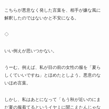
こちらが悪意なく発した言葉を、相手が嫌な風に
解釈したのではないかと不安になる。
◇
いい例えが思いつかない。
うーむ。例えば、私が目の前の女性の服を「夏ら
しくていいですね」とほめたとしよう。悪意のな
いほめ言葉。
しかし、私はあとになって「もう秋が近いのにま
だ夏の服着てるというイヤミに聞こえたんじゃな