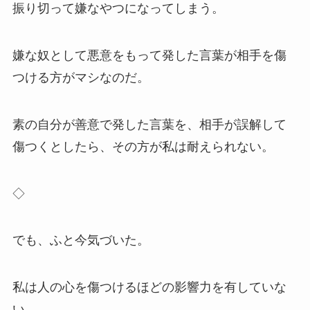
振り切って嫌なやつになってしまう。
嫌な奴として悪意をもって発した言葉が相手を傷
つける方がマシなのだ。
素の自分が善意で発した言葉を、相手が誤解して
傷つくとしたら、その方が私は耐えられない。
◇
でも、ふと今気づいた。
私は人の心を傷つけるほどの影響力を有していな
い。