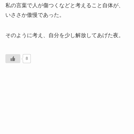
私の言葉で人が傷つくなどと考えること自体が、
いささか傲慢であった。
そのように考え、自分を少し解放してあげた夜。
8