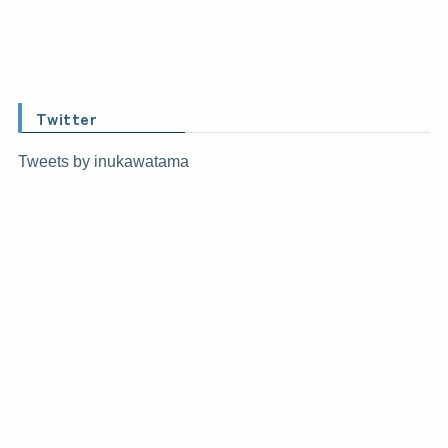
Twitter
Tweets by inukawatama