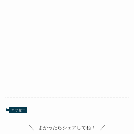
エッセー
よかったらシェアしてね！