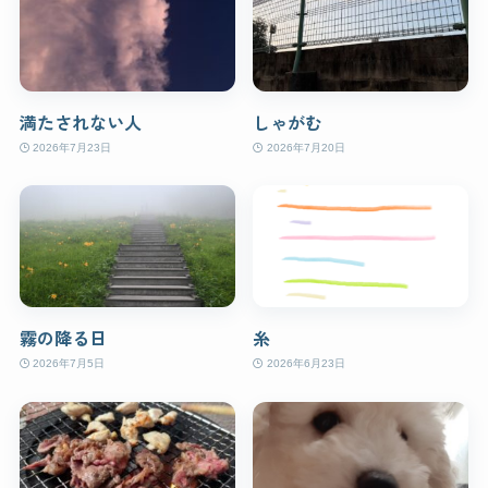
満たされない人
しゃがむ
2026年7月23日
2026年7月20日
霧の降る日
糸
2026年7月5日
2026年6月23日