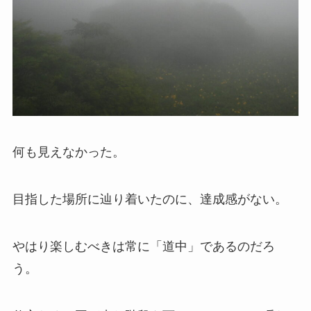
何も見えなかった。
目指した場所に辿り着いたのに、達成感がない。
やはり楽しむべきは常に「道中」であるのだろ
う。