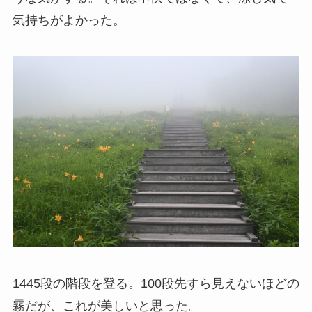
気持ちがよかった。
1445段の階段を登る。100段先すら見えないほどの
霧だが、これが美しいと思った。