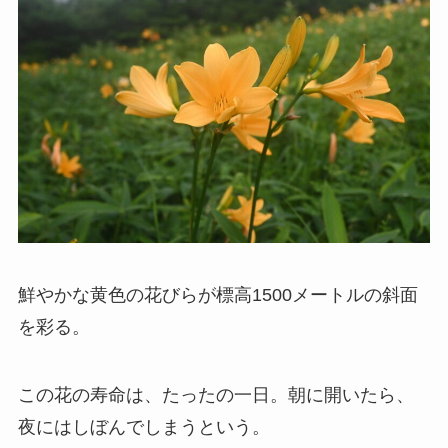
鮮やかな黄色の花びらが標高1500メートルの斜面
を彩る。
この花の寿命は、たったの一日。朝に開いたら、
夜にはしぼんでしまうという。