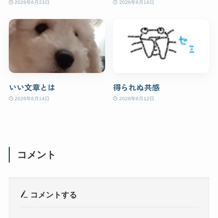
2026年6月23日
2026年6月16日
いい文章とは
得られぬ共感
2026年6月14日
2026年6月12日
コメント
コメントする