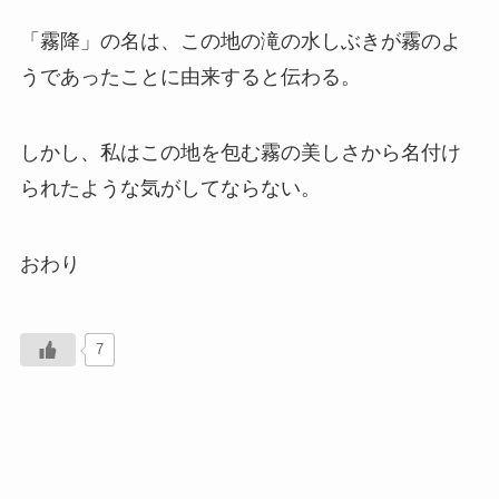
「霧降」の名は、この地の滝の水しぶきが霧のよ
うであったことに由来すると伝わる。
しかし、私はこの地を包む霧の美しさから名付け
られたような気がしてならない。
おわり
7