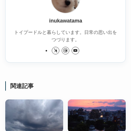
inukawatama
トイプードルと暮らしています。日常の思い出を
つづります。
関連記事