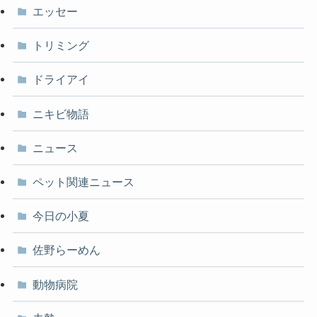
エッセー
トリミング
ドライアイ
ニキビ物語
ニュース
ペット関連ニュース
今日の小夏
佐野らーめん
動物病院