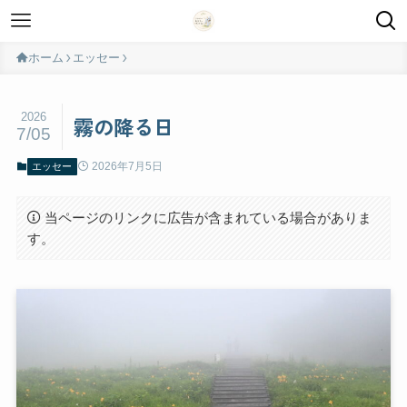
ホーム
エッセー
2026
霧の降る日
7/05
2026年7月5日
エッセー
当ページのリンクに広告が含まれている場合がありま
す。