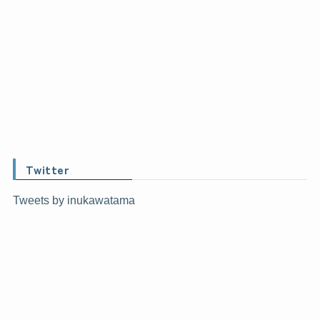
Twitter
Tweets by inukawatama