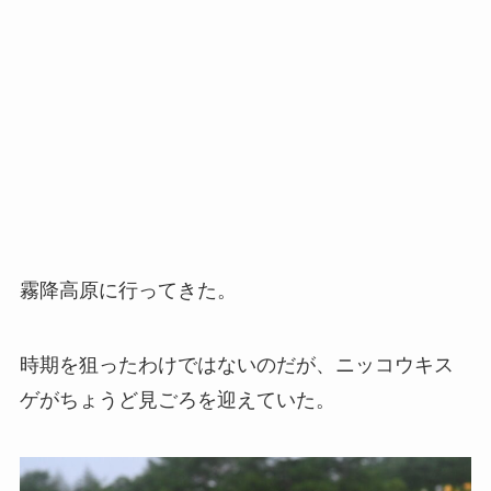
霧降高原に行ってきた。
時期を狙ったわけではないのだが、ニッコウキス
ゲがちょうど見ごろを迎えていた。