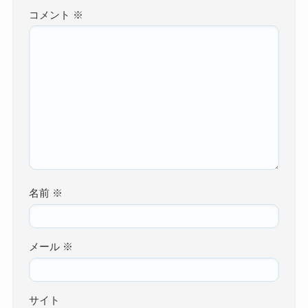
コメント
※
名前
※
メール
※
サイト