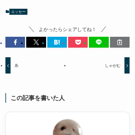
エッセー
よかったらシェアしてね！
糸
しゃがむ
この記事を書いた人