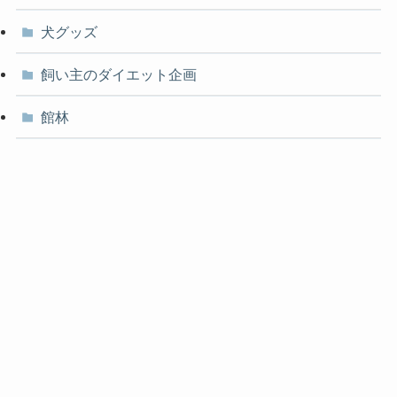
犬グッズ
飼い主のダイエット企画
館林