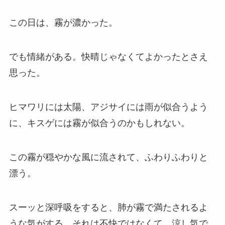
この日は、霧が濃かった。
でも情緒がある。快晴じゃなくてよかったとさえ
思った。
ヒマワリには太陽、アジサイには雨が似合うよう
に、キスゲには霧が似合うのかもしれない。
この霧が穏やかな風に流されて、ふわりふわりと
漂う。
スーッと深呼吸をすると、肺が霧で満たされるよ
うな気がする。それは不快ではなくて、涼し気で