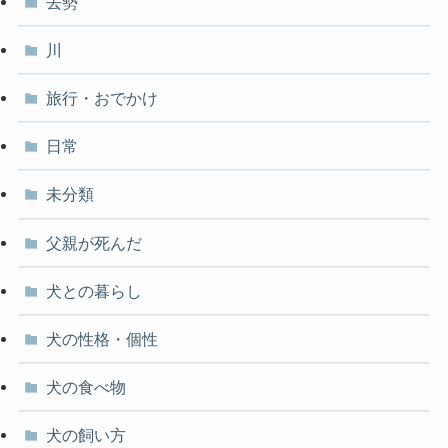
去勢
川
旅行・おでかけ
日常
未分類
父親が死んだ
犬との暮らし
犬の性格・個性
犬の食べ物
犬の飼い方