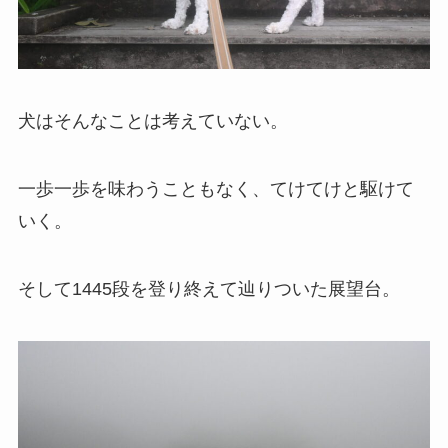
犬はそんなことは考えていない。
一歩一歩を味わうこともなく、てけてけと駆けて
いく。
そして1445段を登り終えて辿りついた展望台。