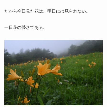
だから今日見た花は、明日には見られない。
一日花の儚さである。