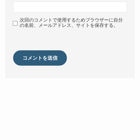
次回のコメントで使用するためブラウザーに自分
の名前、メールアドレス、サイトを保存する。