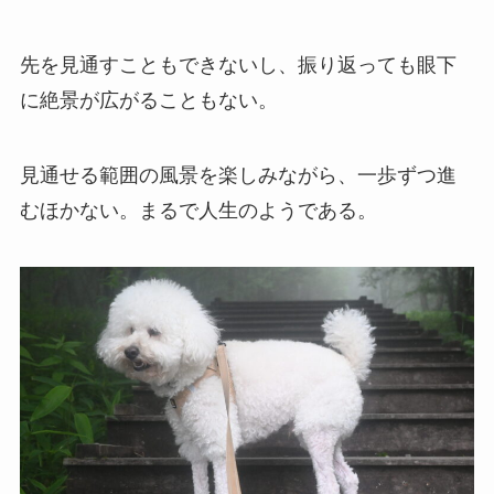
先を見通すこともできないし、振り返っても眼下
に絶景が広がることもない。
見通せる範囲の風景を楽しみながら、一歩ずつ進
むほかない。まるで人生のようである。