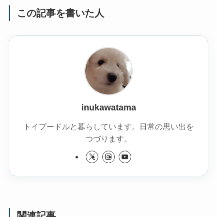
この記事を書いた人
inukawatama
トイプードルと暮らしています。日常の思い出を
つづります。
関連記事