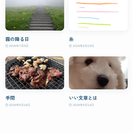
霧の降る日
糸
2026年7月5日
2026年6月23日
手間
いい文章とは
2026年6月16日
2026年6月14日