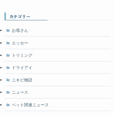
カテゴリー
お母さん
エッセー
トリミング
ドライアイ
ニキビ物語
ニュース
ペット関連ニュース