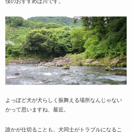
僕のおすすめは川です。
よっぽど犬が犬らしく振舞える場所なんじゃない
かって思いますね、最近。
誰かが仕切ることも、犬同士がトラブルになるこ