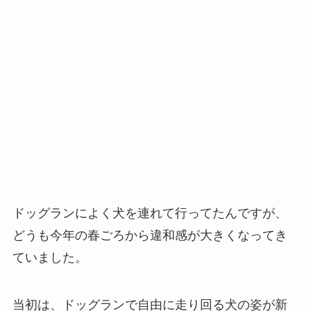
ドッグランによく犬を連れて行ってたんですが、
どうも今年の春ごろから違和感が大きくなってき
ていました。
当初は、ドッグランで自由に走り回る犬の姿が新