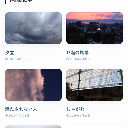
夕立
15階の風景
2026年8月8日
2026年7月31日
満たされない人
しゃがむ
2026年7月23日
2026年7月20日