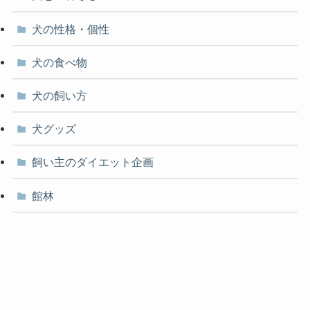
犬の性格・個性
犬の食べ物
犬の飼い方
犬グッズ
飼い主のダイエット企画
館林