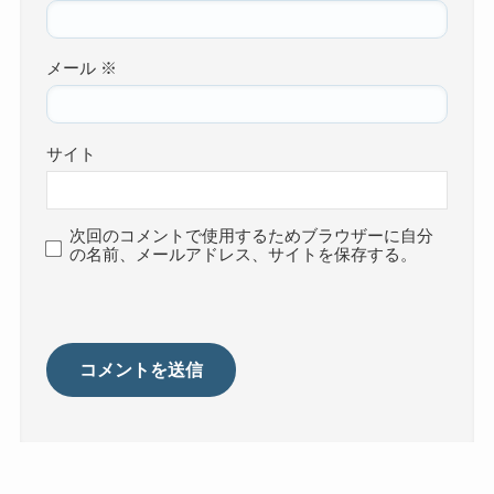
メール
※
サイト
次回のコメントで使用するためブラウザーに自分
の名前、メールアドレス、サイトを保存する。