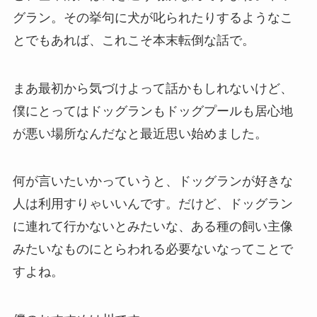
グラン。その挙句に犬が叱られたりするようなこ
とでもあれば、これこそ本末転倒な話で。
まあ最初から気づけよって話かもしれないけど、
僕にとってはドッグランもドッグプールも居心地
が悪い場所なんだなと最近思い始めました。
何が言いたいかっていうと、ドッグランが好きな
人は利用すりゃいいんです。だけど、ドッグラン
に連れて行かないとみたいな、ある種の飼い主像
みたいなものにとらわれる必要ないなってことで
すよね。