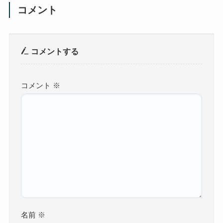
コメント
コメントする
コメント
※
名前
※