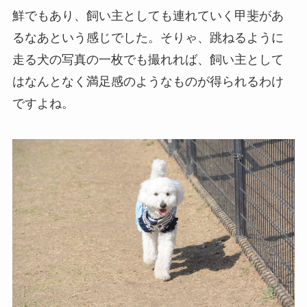
鮮でもあり、飼い主としても連れていく甲斐があ
るなあという感じでした。そりゃ、跳ねるように
走る犬の写真の一枚でも撮れれば、飼い主として
はなんとなく満足感のようなものが得られるわけ
ですよね。