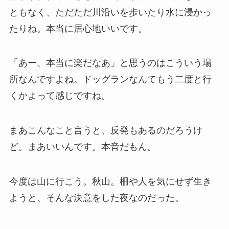
ともなく、ただただ川沿いを歩いたり水に浸かっ
たりね。本当に居心地いいです。
「あー、本当に楽だなあ」と思うのはこういう場
所なんですよね。ドッグランなんてもう二度と行
くかよって感じですね。
まあこんなこと言うと、反発もあるのだろうけ
ど。まあいいんです。本音だもん。
今度は山に行こう。秋山。柵や人を気にせず生き
ようと、そんな決意をした夜なのだった。