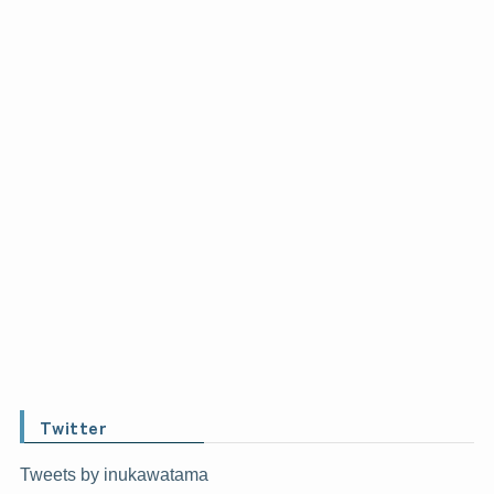
Twitter
Tweets by inukawatama