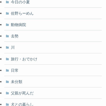
今日の小夏
佐野らーめん
動物病院
去勢
川
旅行・おでかけ
日常
未分類
父親が死んだ
犬との暮らし