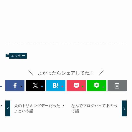
エッセー
よかったらシェアしてね！
犬のトリミングデーだった
なんでブログやってるのっ
よという話
て話